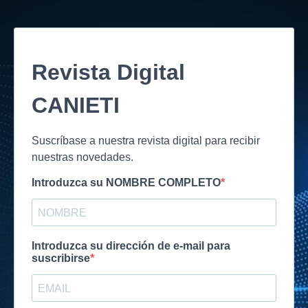
Revista Digital
CANIETI
Suscríbase a nuestra revista digital para recibir
nuestras novedades.
Introduzca su NOMBRE COMPLETO
Introduzca su dirección de e-mail para
suscribirse